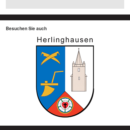
Besuchen Sie auch