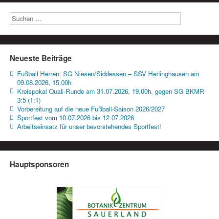
Neueste Beiträge
Fußball Herren: SG Niesen/Siddessen – SSV Herlinghausen am
09.08.2026, 15.00h
Kreispokal Quali-Runde am 31.07.2026, 19.00h, gegen SG BKMR
3:5 (1:1)
Vorbereitung auf die neue Fußball-Saison 2026/2027
Sportfest vom 10.07.2026 bis 12.07.2026
Arbeitseinsatz für unser bevorstehendes Sportfest!
Hauptsponsoren