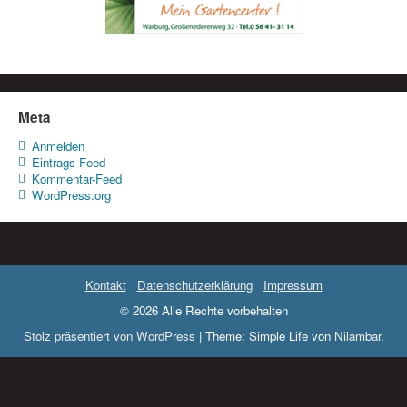
Meta
Anmelden
Eintrags-Feed
Kommentar-Feed
WordPress.org
Kontakt
Datenschutzerklärung
Impressum
© 2026 Alle Rechte vorbehalten
Stolz präsentiert von WordPress
|
Theme: Simple Life von
Nilambar
.